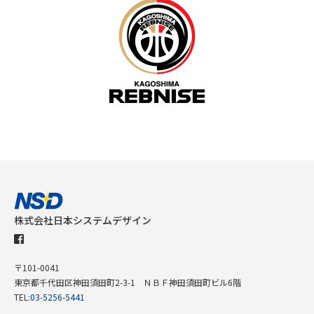
株式会社日本システムデザイン
〒101-0041
東京都千代田区神田須田町2-3-1 ＮＢＦ神田須田町ビル6階
TEL:
03-5256-5441