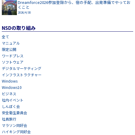
Dreamforce2026参加登録から、宿の手配、出発準備でやってお
くこと
2026/4/30
NSDの取り組み
全て
マニュアル
限定公開
ワードプレス
ソフトウェア
デジタルマーケティング
インフラストラクチャー
Windows
Windows10
ビジネス
社内イベント
しんぼく会
安全衛生委員会
社員旅行
マラソン同好会
ハイキング同好会