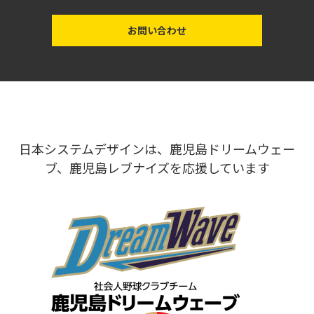
お問い合わせ
日本システムデザインは、鹿児島ドリームウェー
ブ、鹿児島レブナイズを応援しています