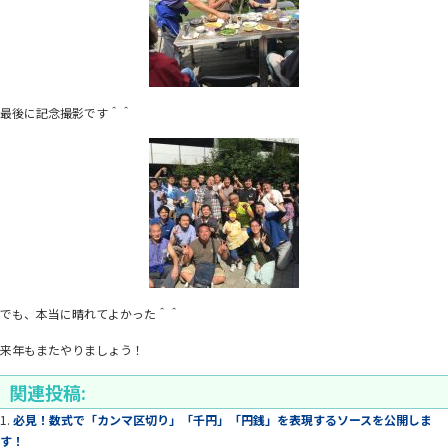
最後に記念撮影です＾＾
でも、本当に晴れてよかった＾＾
来年もまたやりましょう！
関連投稿:
必見！数式で「カンマ区切り」「千円」「円銭」を表現するソースを公開しま
す！