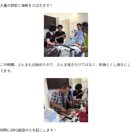
大量の野菜と海鮮をさばきます！
この時期、さんまも出始めたので、さんま焼きだけではなく、刺身とくし焼きにし
てます。
同時にBBQ施設の火を起こします！