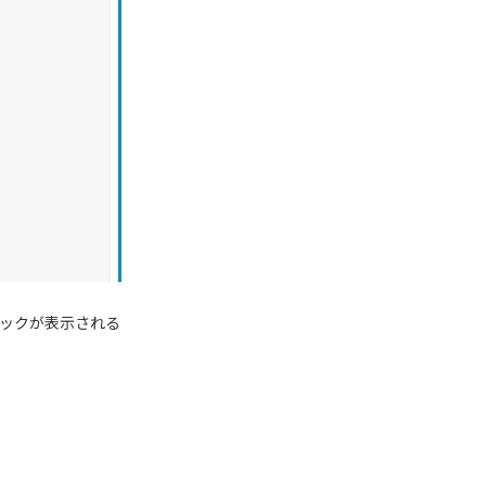
ックが表示される