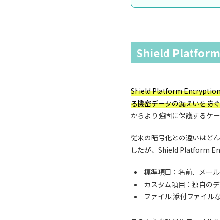
Shield Platfo
Shield Platform 
る機密データの漏えいを防ぐ
からより強固に保護するケー
従来の暗号化との違いはどん
したが、Shield Platfo
標準項目：名前、メール
カスタム項目：独自のデ
ファイル:添付ファイル