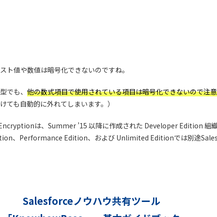
スト値や数値は暗号化できないのですね。
型でも、
他の数式項目で使用されている項目は暗号化できないので注意
けても自動的に外れてしまいます。）
m Encryptionは、Summer ’15 以降に作成された Developer Editio
ion、Performance Edition、および Unlimited Editionでは別途Sales
Salesforceノウハウ共有ツール