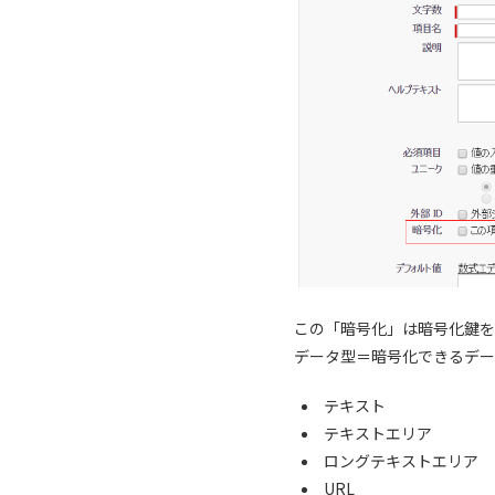
この「暗号化」は暗号化鍵を
データ型＝暗号化できるデー
テキスト
テキストエリア
ロングテキストエリア
URL