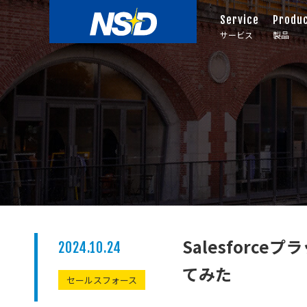
Service
Produ
サービス
製品
Salesforceプラ
2024.10.24
てみた
セールスフォース