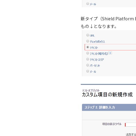
新タイプ（Shield Plat
もの↓となります。