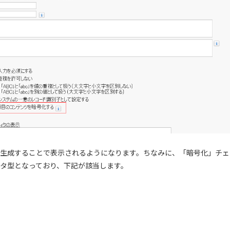
生成することで表示されるようになります。ちなみに、「暗号化」チェ
タ型となっており、下記が該当します。