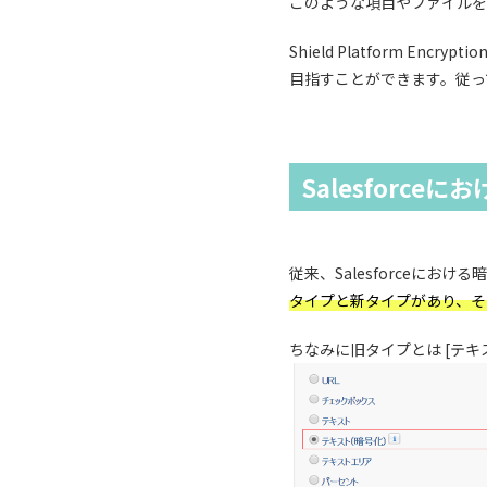
このような項目やファイルを
Shield Platform 
目指すことができます。従っ
Salesforce
従来、Salesforceに
タイプと新タイプがあり、そのうち
ちなみに旧タイプとは [テキ