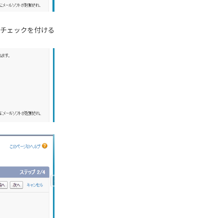
化」にチェックを付ける