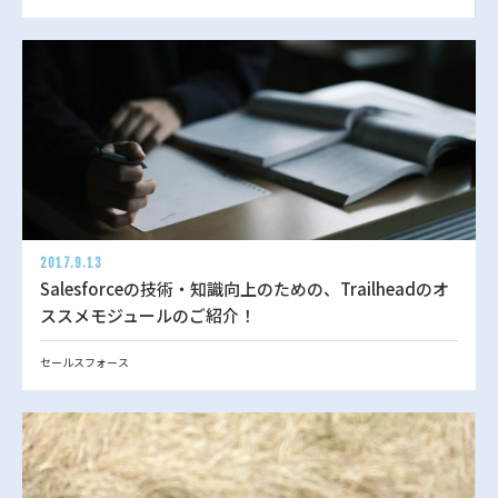
2017.9.13
Salesforceの技術・知識向上のための、Trailheadのオ
ススメモジュールのご紹介！
セールスフォース