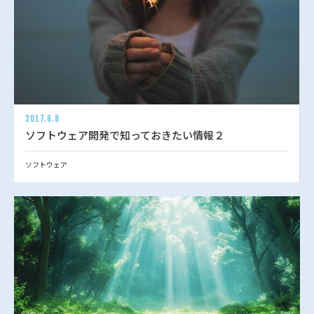
2017.6.8
ソフトウェア開発で知っておきたい情報２
ソフトウェア