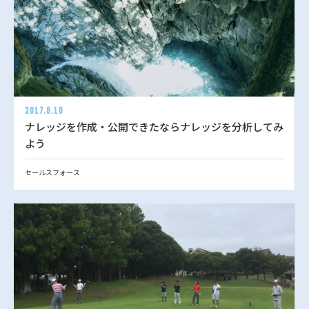
2017.8.10
ナレッジを作成・公開できたならナレッジを分析してみ
よう
セールスフォース