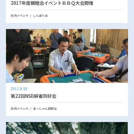
2017年度親睦会イベントＢＢＱ大会開催
社内イベント
しんぼく会
2017.8.30
第22回NSD麻雀同好会
社内イベント
まーじゃん同好会