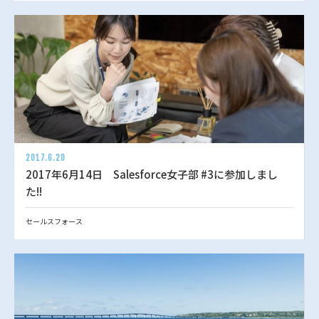
2017.6.20
2017年6月14日 Salesforce女子部 #3に参加しまし
た!!
セールスフォース