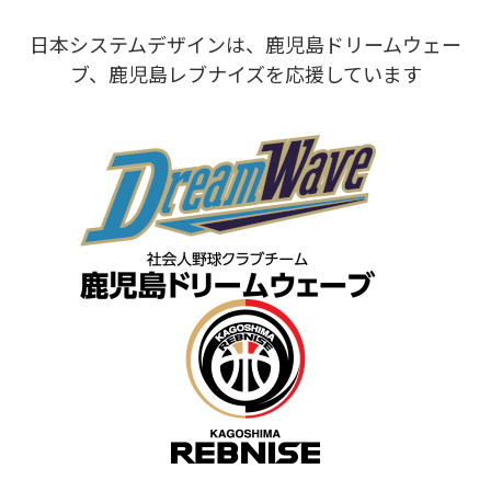
日本システムデザインは、鹿児島ドリームウェー
ブ、鹿児島レブナイズを応援しています