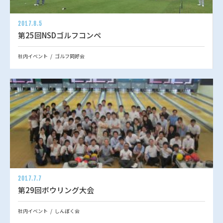
2017.8.5
第25回NSDゴルフコンペ
社内イベント
ゴルフ同好会
2017.7.7
第29回ボウリング大会
社内イベント
しんぼく会