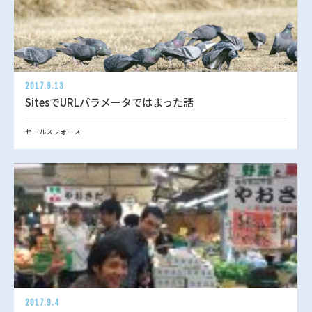
2017.9.13
SitesでURLパラメータではまった話
セールスフォース
2017.9.4