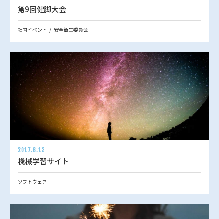
第9回健脚大会
社内イベント
安全衛生委員会
2017.6.13
機械学習サイト
ソフトウェア