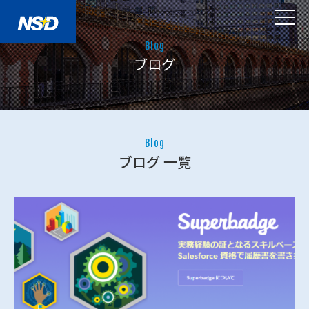
Blog
ブログ
Blog
ブログ 一覧