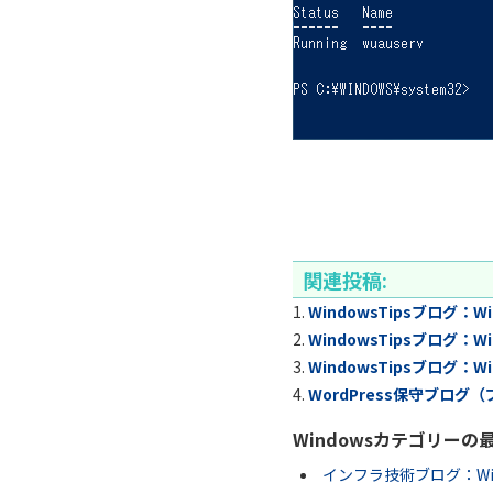
関連投稿:
WindowsTipsブログ：Win
WindowsTipsブログ：W
WindowsTipsブログ：W
WordPress保守ブログ
Windowsカテゴリーの
インフラ技術ブログ：Win