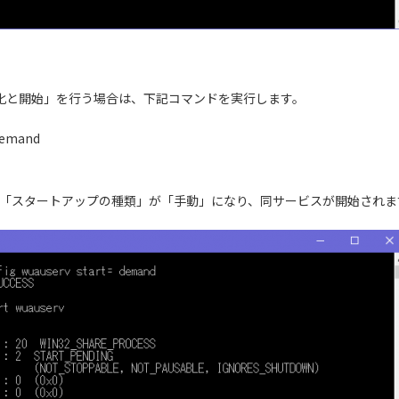
有効化と開始」を行う場合は、下記コマンドを実行します。
 demand
ビスの「スタートアップの種類」が「手動」になり、同サービスが開始されま