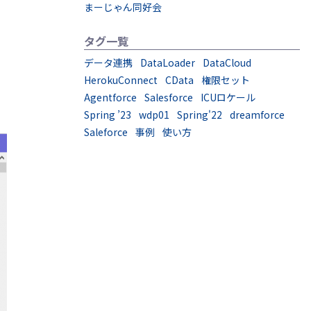
まーじゃん同好会
タグ一覧
データ連携
DataLoader
DataCloud
HerokuConnect
CData
権限セット
Agentforce
Salesforce
ICUロケール
。
Spring ’23
wdp01
Spring'22
dreamforce
Saleforce
事例
使い方