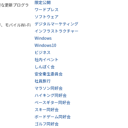
限定公開
要な更新プログラ
ワードプレス
ソフトウェア
デジタルマーケティング
モバイルWi-Fi
インフラストラクチャー
Windows
Windows10
ビジネス
社内イベント
しんぼく会
安全衛生委員会
社員旅行
マラソン同好会
ハイキング同好会
ベースギター同好会
スキー同好会
ボードゲーム同好会
ゴルフ同好会