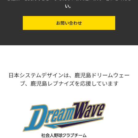
い。
お問い合わせ
日本システムデザインは、鹿児島ドリームウェー
ブ、鹿児島レブナイズを応援しています