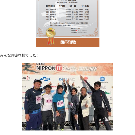
みんなお疲れ様でした！