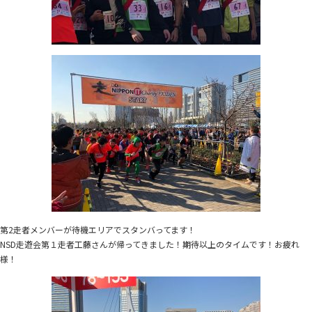
第2走者メンバーが待機エリアでスタンバってます！
NSD走遊会第１走者工藤さんが帰ってきました！期待以上のタイムです！お疲れ
様！