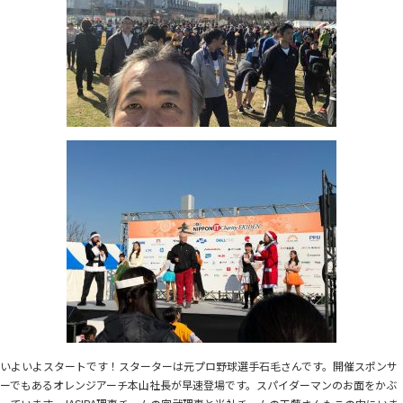
いよいよスタートです！スターターは元プロ野球選手石毛さんです。開催スポンサ
ーでもあるオレンジアーチ本山社長が早速登場です。スパイダーマンのお面をかぶ