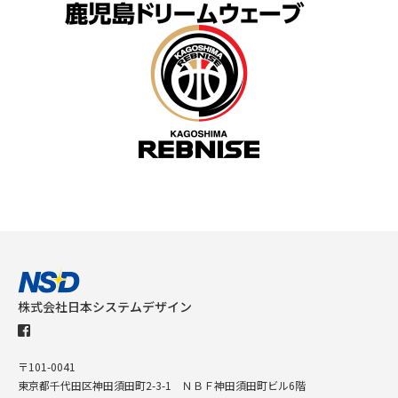
株式会社日本システムデザイン
〒101-0041
東京都千代田区神田須田町2-3-1 ＮＢＦ神田須田町ビル6階