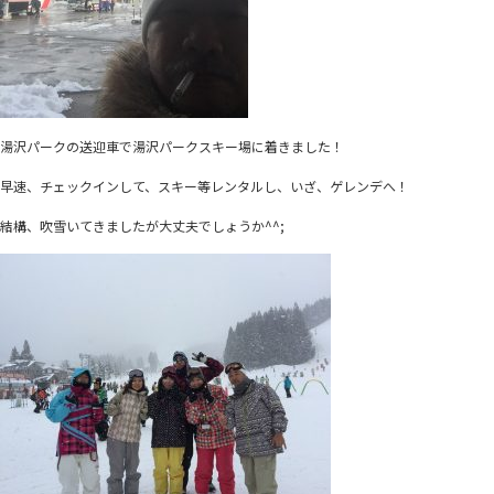
湯沢パークの送迎車で湯沢パークスキー場に着きました！
早速、チェックインして、スキー等レンタルし、いざ、ゲレンデへ！
結構、吹雪いてきましたが大丈夫でしょうか^^;