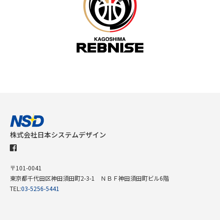
株式会社日本システムデザイン
〒101-0041
東京都千代田区神田須田町2-3-1 ＮＢＦ神田須田町ビル6階
TEL:
03-5256-5441