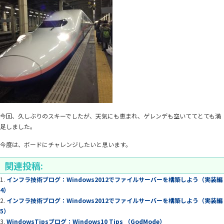
今回、久しぶりのスキーでしたが、天気にも恵まれ、ゲレンデも空いててとても満
足しました。
今度は、ボードにチャレンジしたいと思います。
関連投稿:
インフラ技術ブログ：Windows2012でファイルサーバーを構築しよう（実装編
4）
インフラ技術ブログ：Windows2012でファイルサーバーを構築しよう（実装編
5）
WindowsTipsブログ：Windows10 Tips （GodMode）