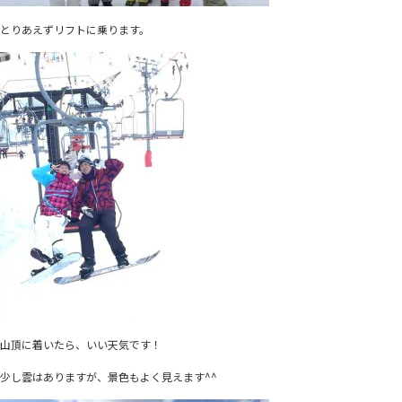
とりあえずリフトに乗ります。
山頂に着いたら、いい天気です！
少し雲はありますが、景色もよく見えます^^