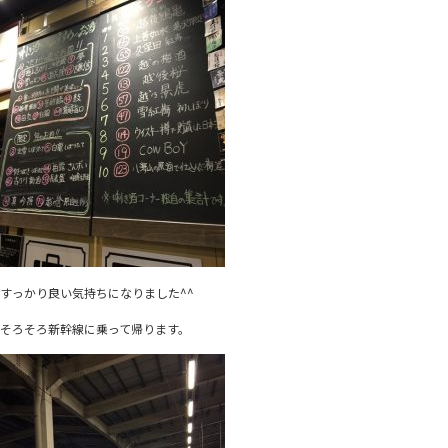
すっかり良い気持ちになりました^^
そろそろ新幹線に乗って帰ります。