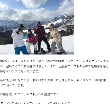
湯沢パークは、周りのスキー場と比べ比較的小さくファミリー向けのゲレンデです
が、空いてるので初心者には優しく、また、上級者コースもあるので経験者も楽し
めるゲレンデになっています。
私は久しぶりなのでボードではなくスキーにしましたが、若いメンバーはほぼボー
ドで滑っています。
お腹も減ったので、レストランで昼食です！
ゲレンデも空いてますが、レストランも空いてます^^