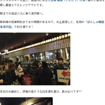
癒し着替えてチェックアウトです。
駅までの送迎バスに乗り湯沢駅へ。
新幹線の搭乗時刻までまだ時間があるので、お土産探しと、名物の「
ぽんしゅ館越
後湯沢店
」で利き酒です！
本日のお勧めと、評価の高そうな日本酒を選び、飲み比べです^^