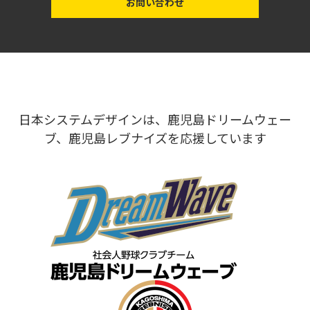
お問い合わせ
日本システムデザインは、鹿児島ドリームウェー
ブ、鹿児島レブナイズを応援しています